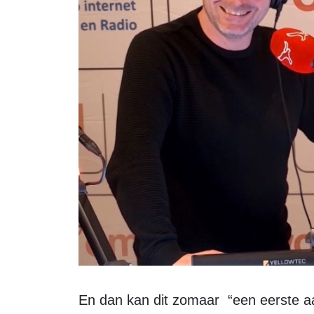
En dan kan dit zomaar “een eerste a