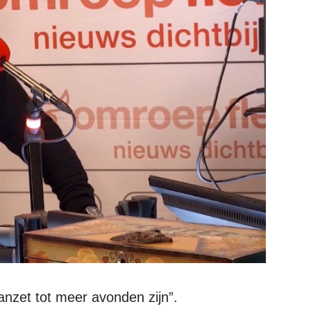
anzet tot meer avonden zijn”.