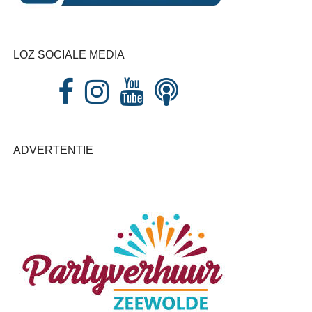
LOZ SOCIALE MEDIA
ADVERTENTIE