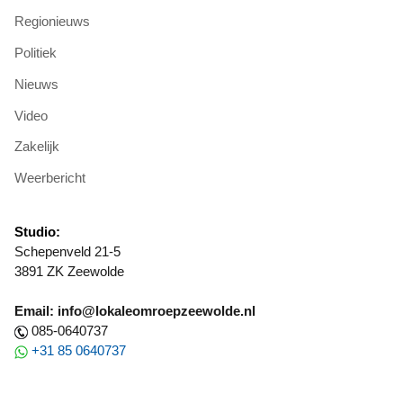
Regionieuws
Politiek
Nieuws
Video
Zakelijk
Weerbericht
Studio:
Schepenveld 21-5
3891 ZK Zeewolde
Email: info@lokaleomroepzeewolde.nl
085-0640737
+31 85 0640737