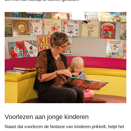
Voorlezen aan jonge kinderen
Naast dat voorlezen de fantasie van kinderen prikkelt, helpt het