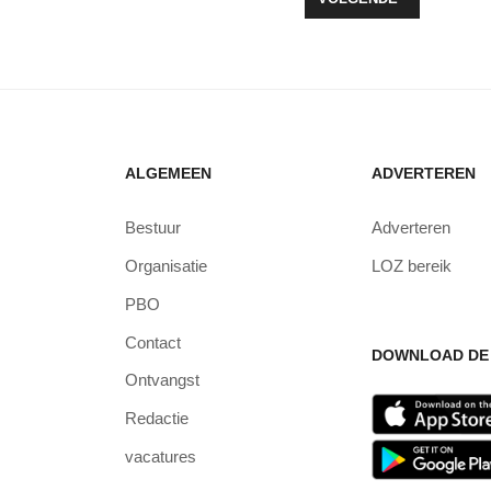
ALGEMEEN
ADVERTEREN
Bestuur
Adverteren
Organisatie
LOZ bereik
PBO
Contact
DOWNLOAD DE 
Ontvangst
Redactie
vacatures