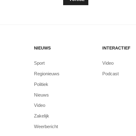
NIEUWS
INTERACTIEF
Sport
Video
Regionieuws
Podcast
Politiek
Nieuws
Video
Zakelijk
Weerbericht