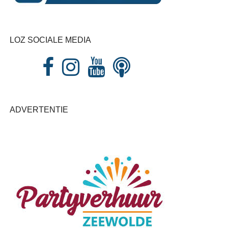
LOZ SOCIALE MEDIA
ADVERTENTIE