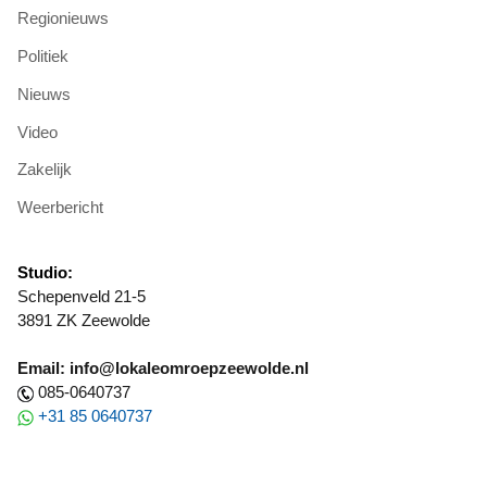
Regionieuws
Politiek
Nieuws
Video
Zakelijk
Weerbericht
Studio:
Schepenveld 21-5
3891 ZK Zeewolde
Email: info@lokaleomroepzeewolde.nl
085-0640737
+31 85 0640737