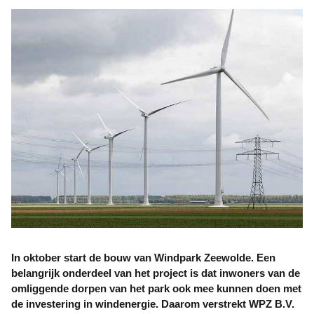
In oktober start de bouw van Windpark Zeewolde. Een
belangrijk onderdeel van het project is dat inwoners van de
omliggende dorpen van het park ook mee kunnen doen met
de investering in windenergie. Daarom verstrekt WPZ B.V.