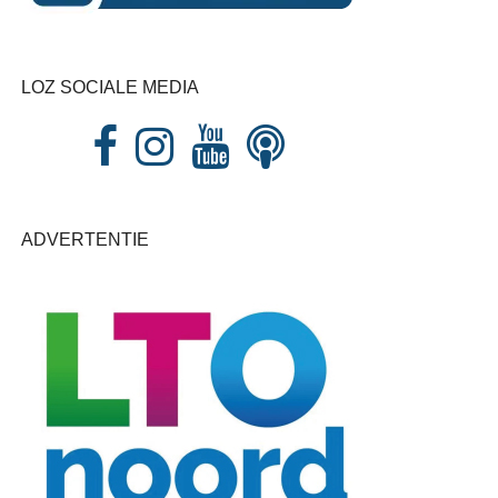
LOZ SOCIALE MEDIA
ADVERTENTIE