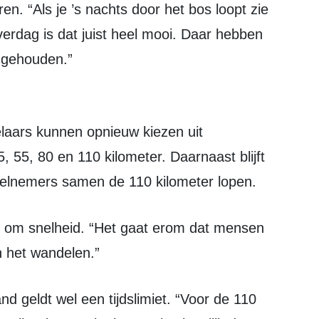
. “Als je ’s nachts door het bos loopt zie
 “Overdag is dat juist heel mooi. Daar hebben
 gehouden.”
, 55, 80 en 110 kilometer. Daarnaast blijft
deelnemers samen de 110 kilometer lopen.
 het wandelen.”