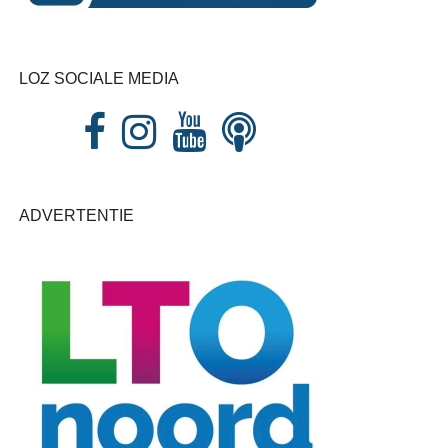
LOZ SOCIALE MEDIA
ADVERTENTIE