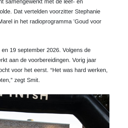
e. Dat vertelden voorzitter Stephanie
 Marel in het radioprogramma 'Goud voor
rkt aan de voorbereidingen. Vorig jaar
ocht voor het eerst. “Het was hard werken,
en,” zegt Smit.