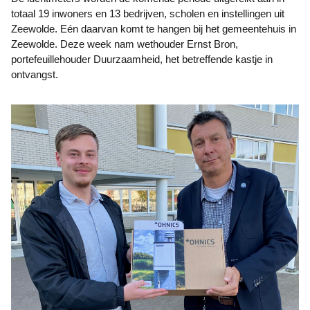
totaal 19 inwoners en 13 bedrijven, scholen en instellingen uit
Zeewolde. Eén daarvan komt te hangen bij het gemeentehuis in
Zeewolde. Deze week nam wethouder Ernst Bron,
portefeuillehouder Duurzaamheid, het betreffende kastje in
ontvangst.