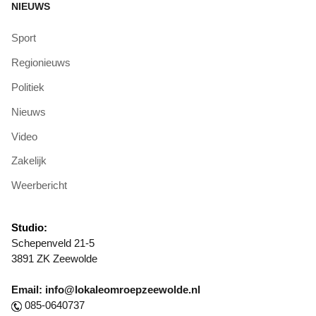
NIEUWS
Sport
Regionieuws
Politiek
Nieuws
Video
Zakelijk
Weerbericht
Studio:
Schepenveld 21-5
3891 ZK Zeewolde
Email: info@lokaleomroepzeewolde.nl
085-0640737