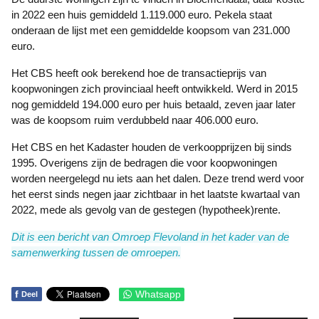
in 2022 een huis gemiddeld 1.119.000 euro. Pekela staat
onderaan de lijst met een gemiddelde koopsom van 231.000
euro.
Het CBS heeft ook berekend hoe de transactieprijs van
koopwoningen zich provinciaal heeft ontwikkeld. Werd in 2015
nog gemiddeld 194.000 euro per huis betaald, zeven jaar later
was de koopsom ruim verdubbeld naar 406.000 euro.
Het CBS en het Kadaster houden de verkoopprijzen bij sinds
1995. Overigens zijn de bedragen die voor koopwoningen
worden neergelegd nu iets aan het dalen. Deze trend werd voor
het eerst sinds negen jaar zichtbaar in het laatste kwartaal van
2022, mede als gevolg van de gestegen (hypotheek)rente.
Dit is een bericht van Omroep Flevoland in het kader van de
samenwerking tussen de omroepen.
f
Whatsapp
Deel