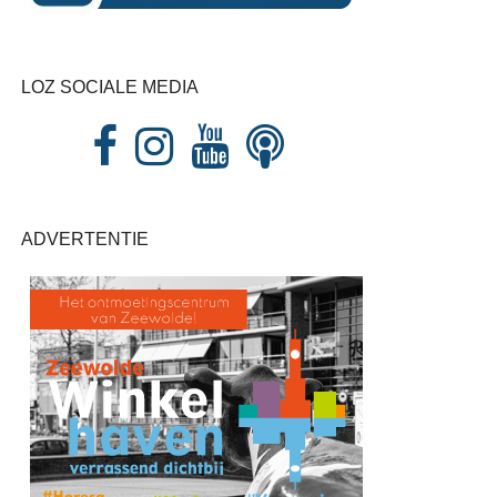
LOZ SOCIALE MEDIA
ADVERTENTIE