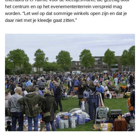
het centrum en op het evenemententerrein verspreid mag
worden. “Let wel op dat sommige winkels open zijn en dat je
daar niet met je kleedje gaat zitten.”