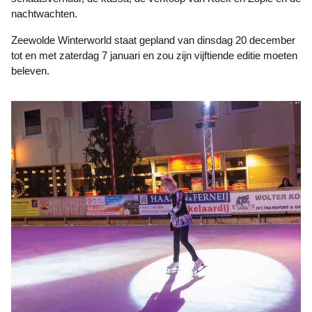
nachtwachten.
Zeewolde Winterworld staat gepland van dinsdag 20 december
tot en met zaterdag 7 januari en zou zijn vijftiende editie moeten
beleven.