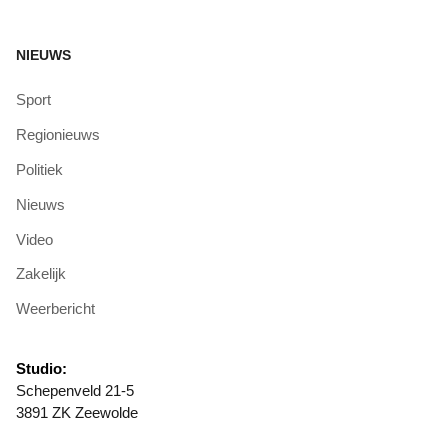
NIEUWS
Sport
Regionieuws
Politiek
Nieuws
Video
Zakelijk
Weerbericht
Studio:
Schepenveld 21-5
3891 ZK Zeewolde