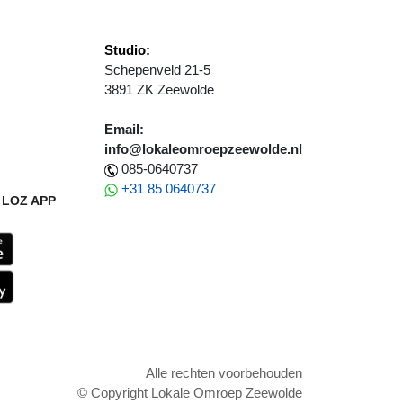
Studio:
Schepenveld 21-5
3891 ZK Zeewolde
Email:
info@lokaleomroepzeewolde.nl
085-0640737
+31 85 0640737
LOZ APP
Alle rechten voorbehouden
© Copyright Lokale Omroep Zeewolde