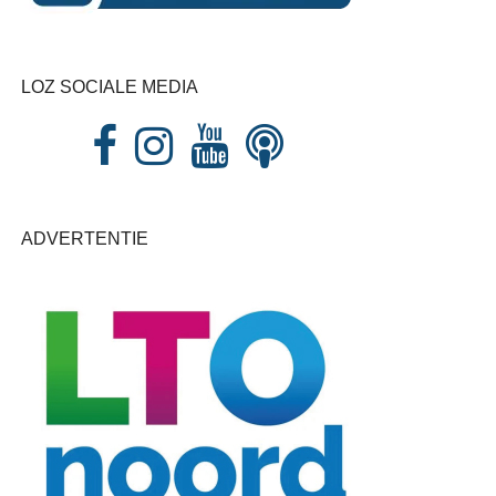
LOZ SOCIALE MEDIA
ADVERTENTIE