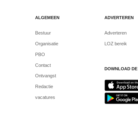
ALGEMEEN
ADVERTEREN
Bestuur
Adverteren
Organisatie
LOZ bereik
PBO
Contact
DOWNLOAD DE 
Ontvangst
Redactie
vacatures