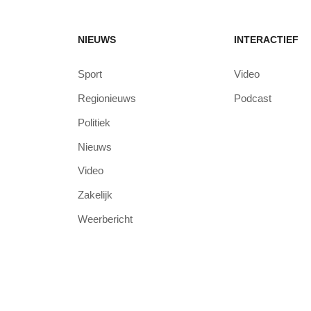
NIEUWS
INTERACTIEF
Sport
Video
Regionieuws
Podcast
Politiek
Nieuws
Video
Zakelijk
Weerbericht