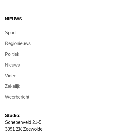
NIEUWS
Sport
Regionieuws
Politiek
Nieuws
Video
Zakelijk
Weerbericht
Studio:
Schepenveld 21-5
3891 ZK Zeewolde