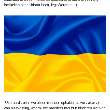
faciliteiten beschikbaar heeft, legt Wortman uit.
"Uiteraard zullen we alleen mensen ophalen als we zeker zijn
van huisvesting, waarbij we moeders met hun kinderen niet van