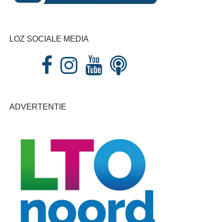
LOZ SOCIALE MEDIA
ADVERTENTIE