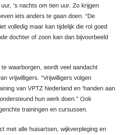
uur, ’s nachts om tien uur. Zo krijgen
 even iets anders te gaan doen. “De
et volledig maar kan tijdelijk die rol goed
de dochter of zoon kan dan bijvoorbeeld
 vrijwilligers. “Vrijwilligers volgen
training van VPTZ Nederland en ‘handen aan
ed ondersteund hun werk doen.” Ook
gerichte trainingen en cursussen.