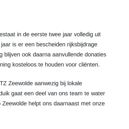
jaar is er een bescheiden rijksbijdrage
g blijven ook daarna aanvullende donaties
ing kosteloos te houden voor cliënten.
duik gaat een deel van ons team te water
 Zeewolde helpt ons daarnaast met onze