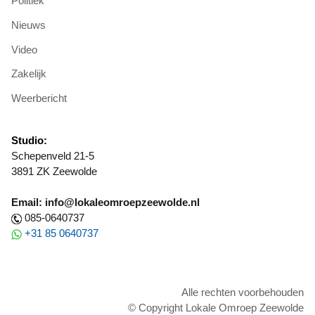
Politiek
Nieuws
Video
Zakelijk
Weerbericht
Studio:
Schepenveld 21-5
3891 ZK Zeewolde
Email: info@lokaleomroepzeewolde.nl
085-0640737
+31 85 0640737
Alle rechten voorbehouden
© Copyright Lokale Omroep Zeewolde