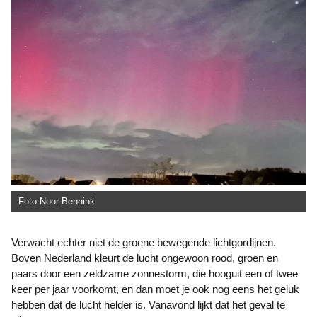
Foto Noor Bennink
Verwacht echter niet de groene bewegende lichtgordijnen.
Boven Nederland kleurt de lucht ongewoon rood, groen en
paars door een zeldzame zonnestorm, die hooguit een of twee
keer per jaar voorkomt, en dan moet je ook nog eens het geluk
hebben dat de lucht helder is. Vanavond lijkt dat het geval te