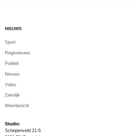
NIEUWS
Sport
Regionieuws
Politiek
Nieuws
Video
Zakelijk
Weerbericht
Studio:
Schepenveld 21-5