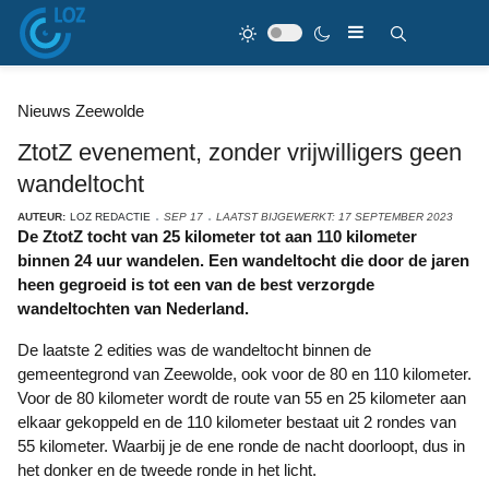
Nieuws Zeewolde
ZtotZ evenement, zonder vrijwilligers geen
wandeltocht
AUTEUR:
LOZ REDACTIE
SEP 17
LAATST BIJGEWERKT: 17 SEPTEMBER 2023
De ZtotZ tocht van 25 kilometer tot aan 110 kilometer
binnen 24 uur wandelen. Een wandeltocht die door de jaren
heen gegroeid is tot een van de best verzorgde
wandeltochten van Nederland.
De laatste 2 edities was de wandeltocht binnen de
gemeentegrond van Zeewolde, ook voor de 80 en 110 kilometer.
Voor de 80 kilometer wordt de route van 55 en 25 kilometer aan
elkaar gekoppeld en de 110 kilometer bestaat uit 2 rondes van
55 kilometer. Waarbij je de ene ronde de nacht doorloopt, dus in
het donker en de tweede ronde in het licht.