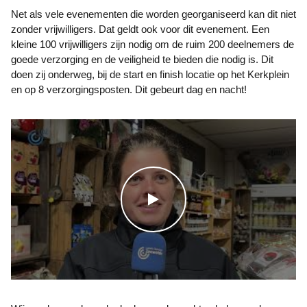
Net als vele evenementen die worden georganiseerd kan dit niet
zonder vrijwilligers. Dat geldt ook voor dit evenement. Een
kleine 100 vrijwilligers zijn nodig om de ruim 200 deelnemers de
goede verzorging en de veiligheid te bieden die nodig is. Dit
doen zij onderweg, bij de start en finish locatie op het Kerkplein
en op 8 verzorgingsposten. Dit gebeurt dag en nacht!
WATCH THE VIDEO