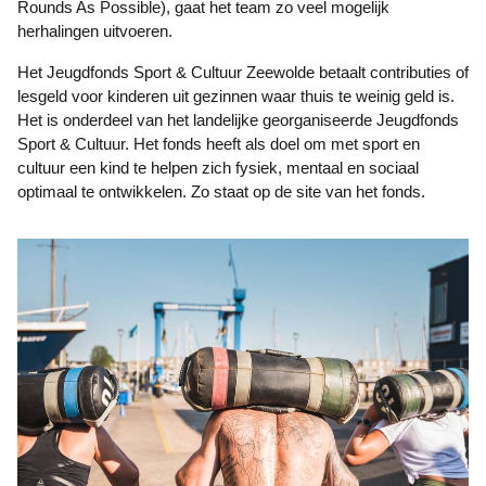
Rounds As Possible), gaat het team zo veel mogelijk
herhalingen uitvoeren.
Het Jeugdfonds Sport & Cultuur Zeewolde betaalt contributies of
lesgeld voor kinderen uit gezinnen waar thuis te weinig geld is.
Het is onderdeel van het landelijke georganiseerde Jeugdfonds
Sport & Cultuur. Het fonds heeft als doel om met sport en
cultuur een kind te helpen zich fysiek, mentaal en sociaal
optimaal te ontwikkelen. Zo staat op de site van het fonds.