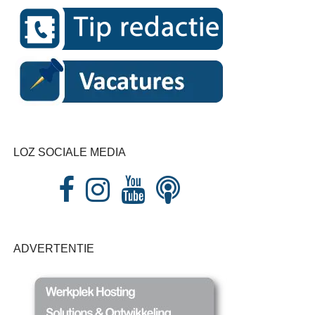
LOZ SOCIALE MEDIA
ADVERTENTIE