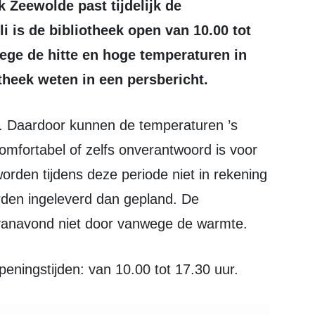
li is de bibliotheek open van 10.00 tot
ege de hitte en hoge temperaturen in
theek weten in een persbericht.
mfortabel of zelfs onverantwoord is voor
den tijdens deze periode niet in rekening
orden ingeleverd dan gepland. De
 vanavond niet door vanwege de warmte.
peningstijden: van 10.00 tot 17.30 uur.