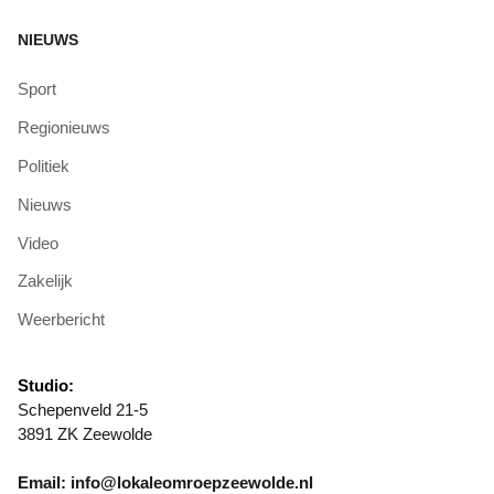
NIEUWS
Sport
Regionieuws
Politiek
Nieuws
Video
Zakelijk
Weerbericht
Studio:
Schepenveld 21-5
3891 ZK Zeewolde
Email: info@lokaleomroepzeewolde.nl