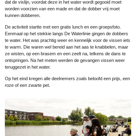
dat de vislijn, voordat deze in het water wordt gegooid moet
worden voorzien van een made en dat de dobber vrij moet
kunnen dobberen.
De activiteit startte met een gratis lunch en een groepsfoto.
Eenmaal op het stekkie langs De Waterlinie gingen de dobbers
te water. Het was prachtig weer en kennelijk voor de vissen iets
te warm. Die waren wel bereid aan het aas te knabbelen, maar
ze wisten, op een brasem en een zeelt na, telkens de dans te
ontspringen. Na het meten werden de gevangen vissen weer
teruggezet in het water.
Op het eind kregen alle deelnemers zoals beloofd een prijs, een
roze of een zwarte pet.