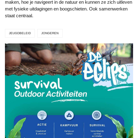
maken, hoe je navigeert in de natuur en kunnen ze zich uitleven
met fysieke uitdagingen en boogschieten. Ook samenwerken
staat centraal.
JEUGDBELEID
JONGEREN