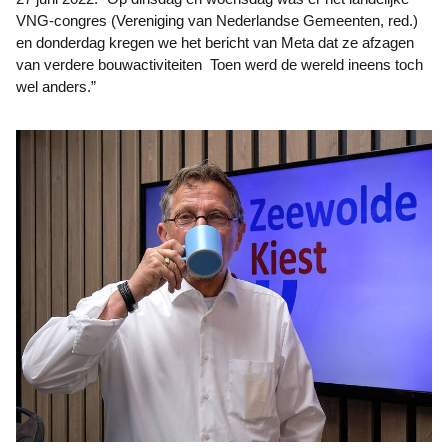
VNG-congres (Vereniging van Nederlandse Gemeenten, red.)
en donderdag kregen we het bericht van Meta dat ze afzagen
van verdere bouwactiviteiten Toen werd de wereld ineens toch
wel anders.”