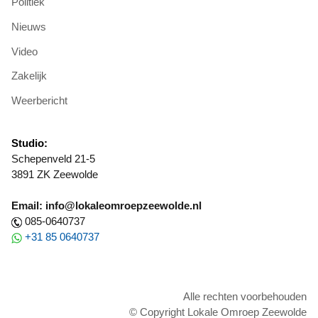
Politiek
Nieuws
Video
Zakelijk
Weerbericht
Studio:
Schepenveld 21-5
3891 ZK Zeewolde
Email: info@lokaleomroepzeewolde.nl
085-0640737
+31 85 0640737
Alle rechten voorbehouden
© Copyright Lokale Omroep Zeewolde