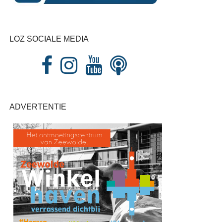
LOZ SOCIALE MEDIA
ADVERTENTIE