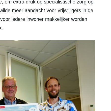
, om extra druk op specialistische zorg op
ilde meer aandacht voor vrijwilligers in de
 voor iedere inwoner makkelijker worden
k.