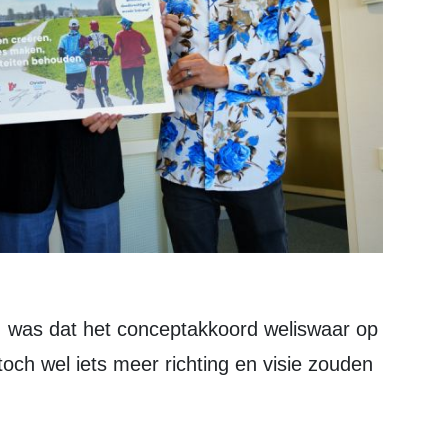
toch wel iets meer richting en visie zouden