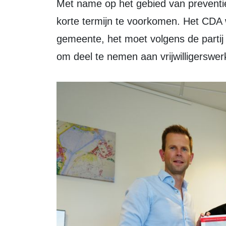
Met name op het gebied van preventie
korte termijn te voorkomen. Het CDA w
gemeente, het moet volgens de partij
om deel te nemen aan vrijwilligerswer