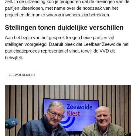
zelf. In de uitzending kon je terughoren dat de meningen van de
partijen uiteenlopen, met name over de noodzaak van het
project en de manier waarop inwoners zijn betrokken.
Stellingen tonen duidelijke verschillen
Aan het begin van het gesprek kregen beide partijen vijf
stellingen voorgelegd. Daaruit bleek dat Leefbaar Zeewolde het
participatieproces representatief vindt, terwijl de VVD dit
betwijfelt.
ZEEWOLDEKIEST