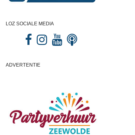
LOZ SOCIALE MEDIA
ADVERTENTIE