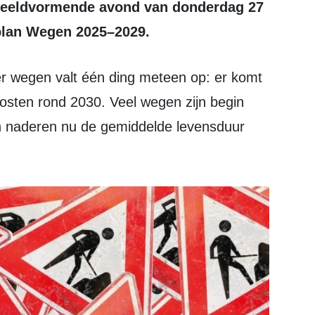
 beeldvormende avond van donderdag 27
plan Wegen 2025–2029.
osten rond 2030. Veel wegen zijn begin
 en naderen nu de gemiddelde levensduur