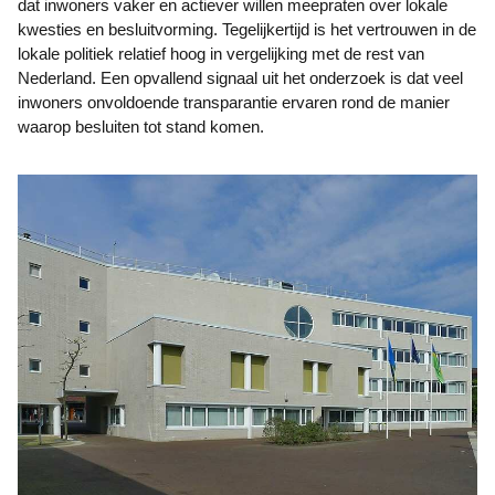
dat inwoners vaker en actiever willen meepraten over lokale
kwesties en besluitvorming. Tegelijkertijd is het vertrouwen in de
lokale politiek relatief hoog in vergelijking met de rest van
Nederland. Een opvallend signaal uit het onderzoek is dat veel
inwoners onvoldoende transparantie ervaren rond de manier
waarop besluiten tot stand komen.