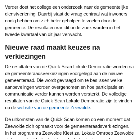
Verder doet het college een onderzoek naar de gemeentelijke
dienstverlening. Daarbij staat de vraag centraal wat inwoners
nodig hebben om zich beter geholpen te voelen door de
gemeente. De resultaten van dit onderzoek worden in het
tweede kwartaal van dit jaar verwacht.
Nieuwe raad maakt keuzes na
verkiezingen
De resultaten van de Quick Scan Lokale Democratie worden na
de gemeenteraadsverkiezingen voorgelegd aan de nieuwe
gemeenteraad. Die wordt gevraagd om te beslissen welke
aanbevelingen worden overgenomen en hoe participatie en
communicatie verder kunnen worden versterkt. De volledige
resultaten van de Quick Scan Lokale Democratie zijn te vinden
op de
website van de gemeente Zeewolde
.
De uitkomsten van de Quick Scan komen op een moment dat
Zeewolde zich opmaakt voor de gemeenteraadsverkiezingen.
In het programma Zeewolde Kiest zal Lokale Omroep Zeewolde