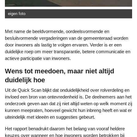
eigen foto
Met name de beeldvormende, oordeelsvormende en
besluitvormende vergaderingen van de gemeenteraad worden
door inwoners als lastig te volgen ervaren. Verder is er een
duidelijke roep om meer transparantie, betere communicatie en
actieve participatie van inwoners.
Wens tot meedoen, maar niet altijd
duidelijk hoe
Uit de Quick Scan blijkt dat onduidelijkheid over rolverdeling en
invloed een bron van ontevredenheid is. De deelnemers aan het
onderzoek geven aan dat zij niet altijd weten op welk moment zij
kunnen meepraten, hoeveel gewicht hun inbreng heeft en wat er
uiteindelijk met ideeën en suggesties gebeurt.
Het rapport benadrukt daarom het belang van vooraf heldere
keuzes over wanneer en hoe inwoners worden betrokken bij