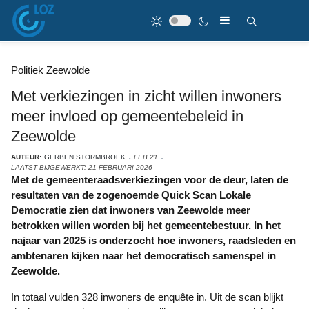
Politiek Zeewolde
Met verkiezingen in zicht willen inwoners
meer invloed op gemeentebeleid in
Zeewolde
AUTEUR:
GERBEN STORMBROEK
FEB 21
LAATST BIJGEWERKT: 21 FEBRUARI 2026
Met de gemeenteraadsverkiezingen voor de deur, laten de
resultaten van de zogenoemde Quick Scan Lokale
Democratie zien dat inwoners van Zeewolde meer
betrokken willen worden bij het gemeentebestuur. In het
najaar van 2025 is onderzocht hoe inwoners, raadsleden en
ambtenaren kijken naar het democratisch samenspel in
Zeewolde.
In totaal vulden 328 inwoners de enquête in. Uit de scan blijkt