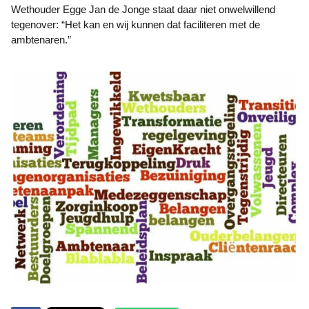
Wethouder Egge Jan de Jonge staat daar niet onwelwillend
tegenover: “Het kan en wij kunnen dat faciliteren met de
ambtenaren.”