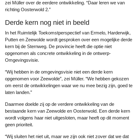
zei Müller over de eerdere ontwikkeling. “Daar leren we van
richting Oosterwold 2.”
Derde kern nog niet in beeld
In het Ruimtelijk Toekomstperspectief van Ermelo, Harderwijk,
Putten en Zeewolde wordt gesproken over een mogelijke derde
kern bij de Sternweg. De provincie heeft die optie niet
opgenomen als concrete ontwikkeling in de ontwerp-
Omgevingsvisie.
“Wij hebben in de omgevingsvisie niet een derde kern
opgenomen voor Zeewolde”, zei Müller. “We hebben gekozen
om eerst de ontwikkelingen waar we nu mee bezig zijn, goed te
laten landen.”
Daarmee doelde zij op de verdere ontwikkeling van de
bestaande kern van Zeewolde en Oosterwold. Een derde kern
wordt volgens haar niet uitgesloten, maar heeft op dit moment
geen prioriteit.
“Wij sluiten het niet uit, maar we zijn ook niet zover dat we dat