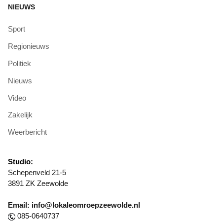
NIEUWS
Sport
Regionieuws
Politiek
Nieuws
Video
Zakelijk
Weerbericht
Studio:
Schepenveld 21-5
3891 ZK Zeewolde
Email: info@lokaleomroepzeewolde.nl
085-0640737