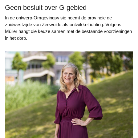
Geen besluit over G-gebied
In de ontwerp-Omgevingsvisie noemt de provincie de
zuidwestzijde van Zeewolde als ontwikkelrichting. Volgens
Müller hangt die keuze samen met de bestaande voorzieningen
in het dorp.