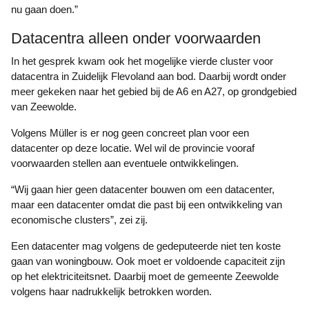
nu gaan doen.”
Datacentra alleen onder voorwaarden
In het gesprek kwam ook het mogelijke vierde cluster voor
datacentra in Zuidelijk Flevoland aan bod. Daarbij wordt onder
meer gekeken naar het gebied bij de A6 en A27, op grondgebied
van Zeewolde.
Volgens Müller is er nog geen concreet plan voor een
datacenter op deze locatie. Wel wil de provincie vooraf
voorwaarden stellen aan eventuele ontwikkelingen.
“Wij gaan hier geen datacenter bouwen om een datacenter,
maar een datacenter omdat die past bij een ontwikkeling van
economische clusters”, zei zij.
Een datacenter mag volgens de gedeputeerde niet ten koste
gaan van woningbouw. Ook moet er voldoende capaciteit zijn
op het elektriciteitsnet. Daarbij moet de gemeente Zeewolde
volgens haar nadrukkelijk betrokken worden.