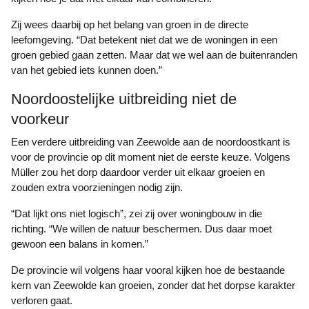
Zij wees daarbij op het belang van groen in de directe
leefomgeving. “Dat betekent niet dat we de woningen in een
groen gebied gaan zetten. Maar dat we wel aan de buitenranden
van het gebied iets kunnen doen.”
Noordoostelijke uitbreiding niet de
voorkeur
Een verdere uitbreiding van Zeewolde aan de noordoostkant is
voor de provincie op dit moment niet de eerste keuze. Volgens
Müller zou het dorp daardoor verder uit elkaar groeien en
zouden extra voorzieningen nodig zijn.
“Dat lijkt ons niet logisch”, zei zij over woningbouw in die
richting. “We willen de natuur beschermen. Dus daar moet
gewoon een balans in komen.”
De provincie wil volgens haar vooral kijken hoe de bestaande
kern van Zeewolde kan groeien, zonder dat het dorpse karakter
verloren gaat.