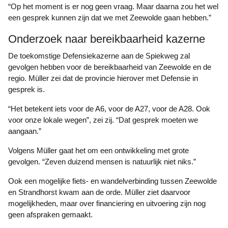
“Op het moment is er nog geen vraag. Maar daarna zou het wel
een gesprek kunnen zijn dat we met Zeewolde gaan hebben.”
Onderzoek naar bereikbaarheid kazerne
De toekomstige Defensiekazerne aan de Spiekweg zal
gevolgen hebben voor de bereikbaarheid van Zeewolde en de
regio. Müller zei dat de provincie hierover met Defensie in
gesprek is.
“Het betekent iets voor de A6, voor de A27, voor de A28. Ook
voor onze lokale wegen”, zei zij. “Dat gesprek moeten we
aangaan.”
Volgens Müller gaat het om een ontwikkeling met grote
gevolgen. “Zeven duizend mensen is natuurlijk niet niks.”
Ook een mogelijke fiets- en wandelverbinding tussen Zeewolde
en Strandhorst kwam aan de orde. Müller ziet daarvoor
mogelijkheden, maar over financiering en uitvoering zijn nog
geen afspraken gemaakt.