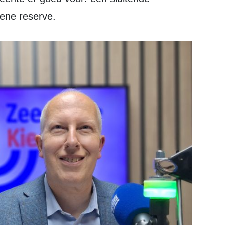
ene reserve.