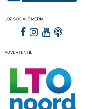
LOZ SOCIALE MEDIA
ADVERTENTIE