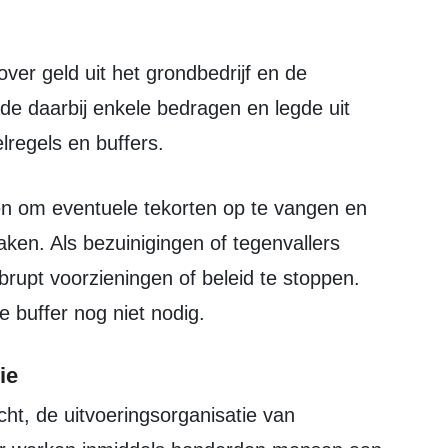
e daarbij enkele bedragen en legde uit
lregels en buffers.
aken. Als bezuinigingen of tegenvallers
rupt voorzieningen of beleid te stoppen.
e buffer nog niet nodig.
ie