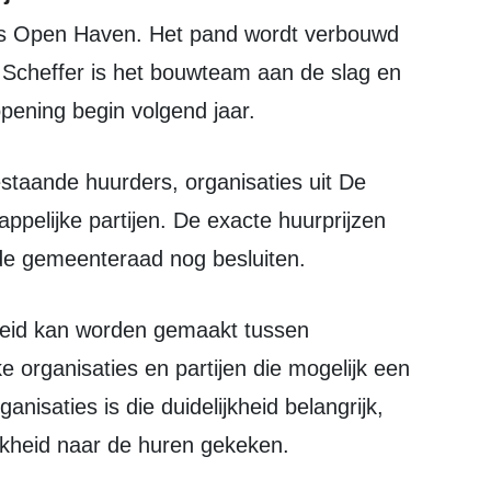
 Scheffer is het bouwteam aan de slag en
opening begin volgend jaar.
pelijke partijen. De exacte huurprijzen
de gemeenteraad nog besluiten.
e organisaties en partijen die mogelijk een
nisaties is die duidelijkheid belangrijk,
ijkheid naar de huren gekeken.