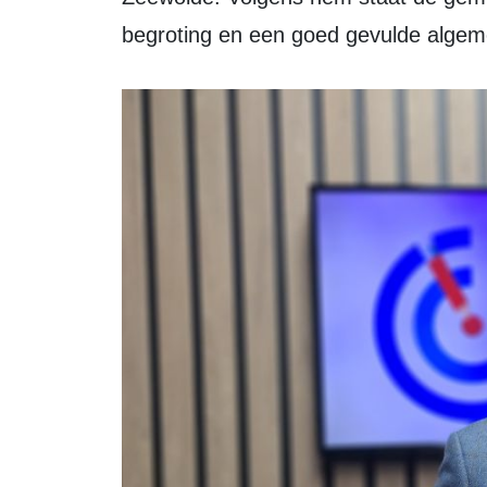
begroting en een goed gevulde algem