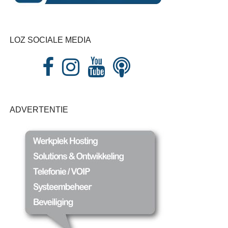
LOZ SOCIALE MEDIA
ADVERTENTIE