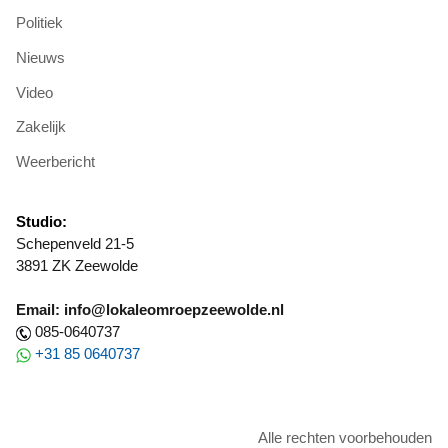
Politiek
Nieuws
Video
Zakelijk
Weerbericht
Studio:
Schepenveld 21-5
3891 ZK Zeewolde
Email: info@lokaleomroepzeewolde.nl
085-0640737
+31 85 0640737
Alle rechten voorbehouden