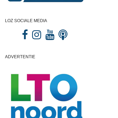
LOZ SOCIALE MEDIA
ADVERTENTIE