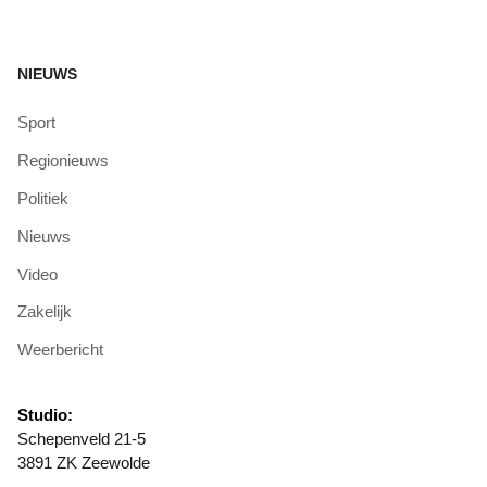
NIEUWS
Sport
Regionieuws
Politiek
Nieuws
Video
Zakelijk
Weerbericht
Studio:
Schepenveld 21-5
3891 ZK Zeewolde