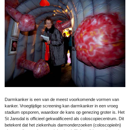
Darmkanker is een van de meest voorkomende vormen van
kanker. Vroegtijdige screening kan darmkanker in een vroeg
stadium opsporen, waardoor de kans op genezing groter is. Het
St Jansdal is officieel gekwalificeerd als coloscopiecentrum. Dit
betekent dat het ziekenhuis darmonderzoeken (coloscopieën)