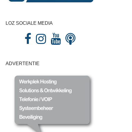
LOZ SOCIALE MEDIA
ADVERTENTIE