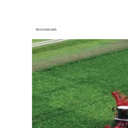
REGIONIEUWS