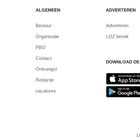
ALGEMEEN
ADVERTEREN
Bestuur
Adverteren
Organisatie
LOZ bereik
PBO
Contact
DOWNLOAD DE 
Ontvangst
Redactie
vacatures
L