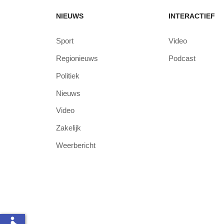
NIEUWS
INTERACTIEF
Sport
Video
Regionieuws
Podcast
Politiek
Nieuws
Video
Zakelijk
Weerbericht