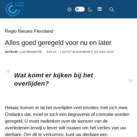
Regio Nieuws Flevoland
Alles goed geregeld voor nu en later
AUTEUR:
LOZ REDACTIE
JUN 23
LAATST BIJGEWERKT: 23 JUNI 2020
Wat komt er kijken bij het
overlijden?
Helaas komen er bij het overlijden veel emoties met zich mee.
Ondanks dat, moet er toch een begravenis of crematie worden
geregeld. U moet nadenken over de wensen van de
overledenen terwijl u liever wilt rouwen om het verlies van uw
dierbare. Om dit te verkomen, kunt uw dierbare een