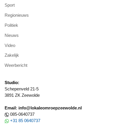
Sport
Regionieuws
Politiek
Nieuws
Video
Zakelijk
Weerbericht
Studio:
Schepenveld 21-5
3891 ZK Zeewolde
Email: info@lokaleomroepzeewolde.nl
085-0640737
+31 85 0640737