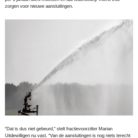
zorgen voor nieuwe aansluitingen.
“Dat is dus niet gebeurd,” stelt fractievoorzitter Marian
Uitdewilligen nu vast. “Van de aansluitingen is nog niets terecht