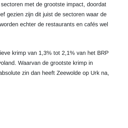
 sectoren met de grootste impact, doordat
ief gezien zijn dit juist de sectoren waar de
e worden echter de restaurants en cafés wel
oland. Waarvan de grootste krimp in
absolute zin dan heeft Zeewolde op Urk na,
.