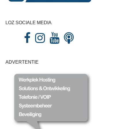
LOZ SOCIALE MEDIA
ADVERTENTIE