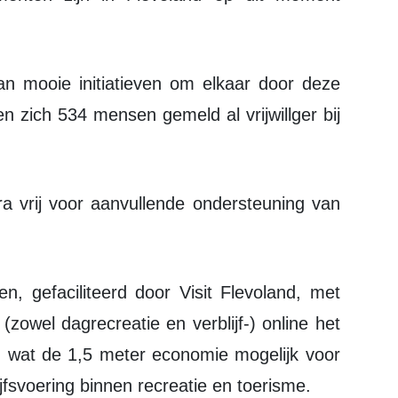
n zich 534 mensen gemeld al vrijwillger bij
zowel dagrecreatie en verblijf-) online het
wat de 1,5 meter economie mogelijk voor
jfsvoering binnen recreatie en toerisme.