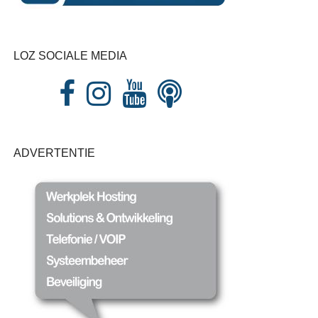
LOZ SOCIALE MEDIA
ADVERTENTIE