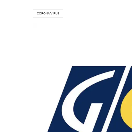
CORONA VIRUS