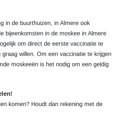
 de bijeenkomsten in de moskee in Almere
gelijk om direct de eerste vaccinatie te
 graag willen. Om een vaccinatie te krijgen
emde moskeeën is het nodig om een geldig
elen!
uren komen? Houdt dan rekening met de