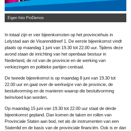
Eigen foto ProDemos
In totaal zijn er vier bijeenkomsten op het provinciehuis in
Lelystad aan de Visarenddreef 1. De eerste bijeenkomst vindt
plaats op maandag 1 juni van 19.30 tot 22.00 uur. Tijdens deze
avond staan de inrichting van het openbaar bestuur in
Nederland, de rol van de provincie en de werking van
verkiezingen en politieke partijen centraal.
De tweede bijeenkomst is op maandag 8 juni van 19.30 tot
22.00 uur en gaat over de werkwijze van de provincie, de
besluitvorming en de manieren waarop die besluitvorming
beïnvloed kan worden.
Op maandag 15 juni van 19.30 tot 22.00 uur staat de derde
bijeenkomst gepland. Dan komen de taken en rollen van
Provinciale Staten aan bod, net als de instrumenten van een
Statenlid en de basis van de provinciale financiën. Ook is er dan