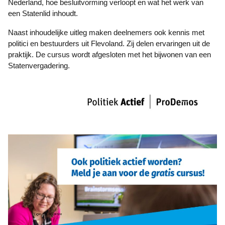
Nederland, hoe besluitvorming verloopt en wat het werk van
een Statenlid inhoudt.
Naast inhoudelijke uitleg maken deelnemers ook kennis met
politici en bestuurders uit Flevoland. Zij delen ervaringen uit de
praktijk. De cursus wordt afgesloten met het bijwonen van een
Statenvergadering.