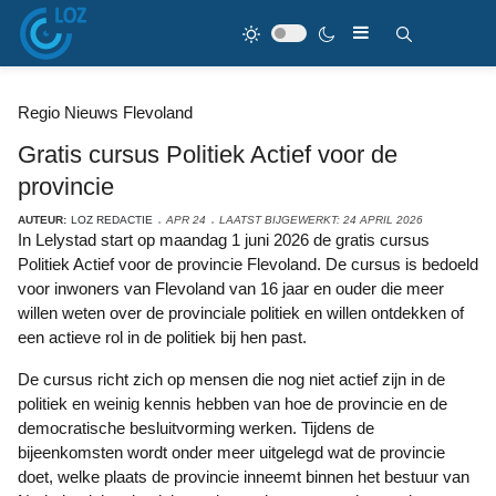
Regio Nieuws Flevoland
Gratis cursus Politiek Actief voor de
provincie
AUTEUR:
LOZ REDACTIE
APR 24
LAATST BIJGEWERKT: 24 APRIL 2026
In Lelystad start op maandag 1 juni 2026 de gratis cursus
Politiek Actief voor de provincie Flevoland. De cursus is bedoeld
voor inwoners van Flevoland van 16 jaar en ouder die meer
willen weten over de provinciale politiek en willen ontdekken of
een actieve rol in de politiek bij hen past.
De cursus richt zich op mensen die nog niet actief zijn in de
politiek en weinig kennis hebben van hoe de provincie en de
democratische besluitvorming werken. Tijdens de
bijeenkomsten wordt onder meer uitgelegd wat de provincie
doet, welke plaats de provincie inneemt binnen het bestuur van