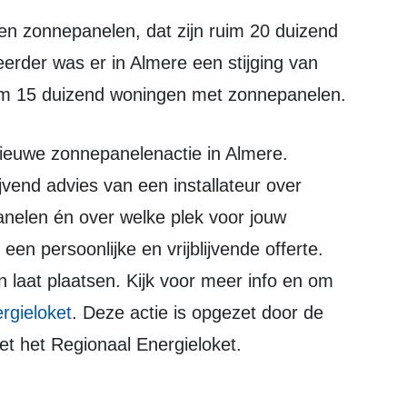
erder was er in Almere een stijging van
uim 15 duizend woningen met zonnepanelen.
blijvend advies van een installateur over
nelen én over welke plek voor jouw
een persoonlijke en vrijblijvende offerte.
n laat plaatsen. Kijk voor meer info en om
rgieloket
. Deze actie is opgezet door de
 het Regionaal Energieloket.