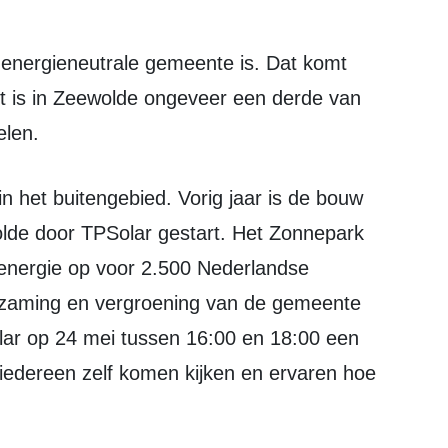
 energieneutrale gemeente is. Dat komt
t is in Zeewolde ongeveer een derde van
elen.
de door TPSolar gestart. Het Zonnepark
 energie op voor 2.500 Nederlandse
zaming en vergroening van de gemeente
lar op 24 mei tussen 16:00 en 18:00 een
 iedereen zelf komen kijken en ervaren hoe