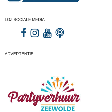
LOZ SOCIALE MEDIA
ADVERTENTIE