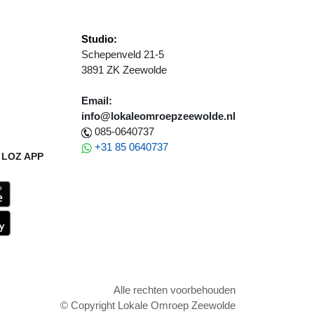
Studio:
Schepenveld 21-5
3891 ZK Zeewolde
Email:
info@lokaleomroepzeewolde.nl
085-0640737
+31 85 0640737
LOZ APP
Alle rechten voorbehouden
© Copyright Lokale Omroep Zeewolde