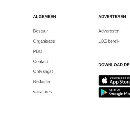
ALGEMEEN
ADVERTEREN
Bestuur
Adverteren
Organisatie
LOZ bereik
PBO
Contact
DOWNLOAD DE 
Ontvangst
Redactie
vacatures