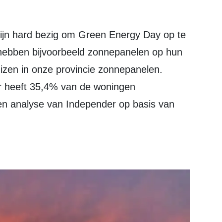
hebben bijvoorbeeld zonnepanelen op hun
izen in onze provincie zonnepanelen.
r heeft 35,4% van de woningen
een analyse van Independer op basis van