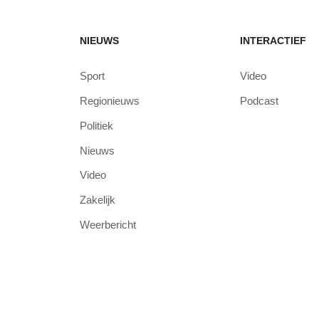
NIEUWS
INTERACTIEF
Sport
Video
Regionieuws
Podcast
Politiek
Nieuws
Video
Zakelijk
Weerbericht