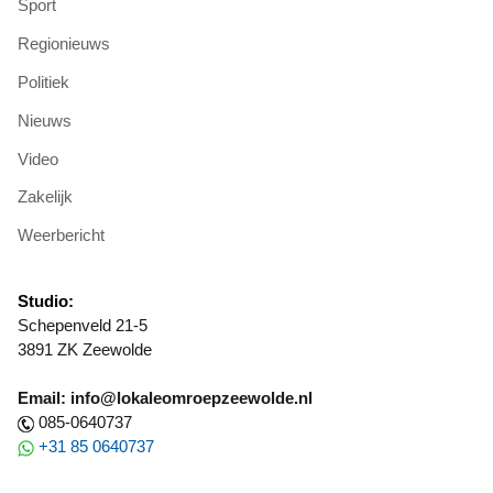
Sport
Regionieuws
Politiek
Nieuws
Video
Zakelijk
Weerbericht
Studio:
Schepenveld 21-5
3891 ZK Zeewolde
Email: info@lokaleomroepzeewolde.nl
085-0640737
+31 85 0640737