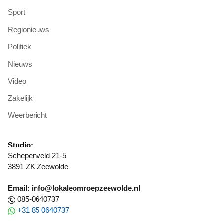
Sport
Regionieuws
Politiek
Nieuws
Video
Zakelijk
Weerbericht
Studio:
Schepenveld 21-5
3891 ZK Zeewolde
Email: info@lokaleomroepzeewolde.nl
085-0640737
+31 85 0640737