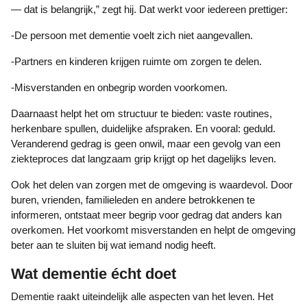
— dat is belangrijk,” zegt hij. Dat werkt voor iedereen prettiger:
-De persoon met dementie voelt zich niet aangevallen.
-Partners en kinderen krijgen ruimte om zorgen te delen.
-Misverstanden en onbegrip worden voorkomen.
Daarnaast helpt het om structuur te bieden: vaste routines,
herkenbare spullen, duidelijke afspraken. En vooral: geduld.
Veranderend gedrag is geen onwil, maar een gevolg van een
ziekteproces dat langzaam grip krijgt op het dagelijks leven.
Ook het delen van zorgen met de omgeving is waardevol. Door
buren, vrienden, familieleden en andere betrokkenen te
informeren, ontstaat meer begrip voor gedrag dat anders kan
overkomen. Het voorkomt misverstanden en helpt de omgeving
beter aan te sluiten bij wat iemand nodig heeft.
Wat dementie écht doet
Dementie raakt uiteindelijk alle aspecten van het leven. Het