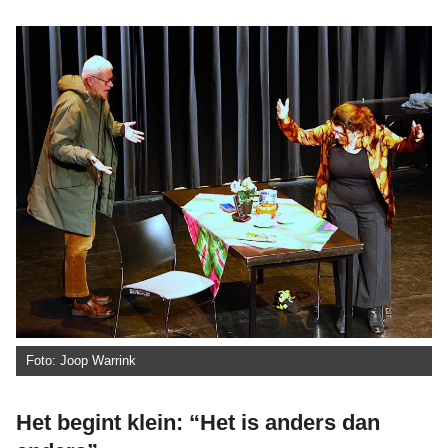
Foto: Joop Warrink
Het begint klein: “Het is anders dan