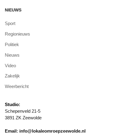
NIEUWS
Sport
Regionieuws
Politiek
Nieuws
Video
Zakelijk
Weerbericht
Studio:
Schepenveld 21-5
3891 ZK Zeewolde
Email: info@lokaleomroepzeewolde.nl