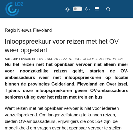
Regio Nieuws Flevoland
Inloopspreekuur voor reizen met het OV
weer opgestart
AUTEUR:
ERVAAR HET OV
AUG 26
LAATST BIJGEWERKT: 28 AUGUSTUS 2021
Nu het reizen met het openbaar vervoer niet alleen meer
voor noodzakelijke reizen geldt, starten de OV-
ambassadeurs weer met inloopspreekuren op locatie
binnen de provincies Gelderland, Flevoland en Overijssel.
Tijdens deze inloopspreekuren geven OV-ambassadeurs
senioren uitleg over het reizen met trein en bus
.
Want reizen met het openbaar vervoer is niet voor iedereen
vanzelfsprekend. Om langer zelfstandig te kunnen reizen,
bieden OV-ambassadeurs, vrijwilligers die ook 55+ zijn, de
mogelijkheid om vragen over het openbaar vervoer te stellen.