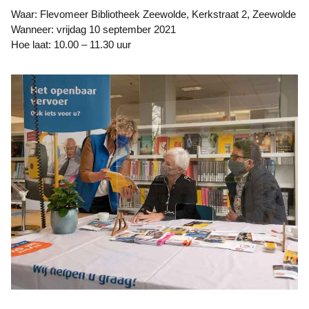
Waar: Flevomeer Bibliotheek Zeewolde, Kerkstraat 2, Zeewolde
Wanneer: vrijdag 10 september 2021
Hoe laat: 10.00 – 11.30 uur