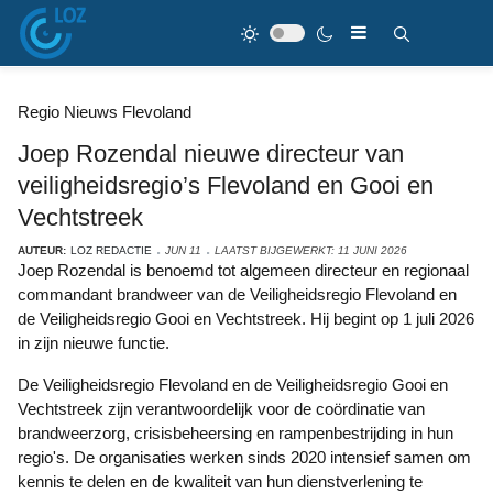
Regio Nieuws Flevoland
Joep Rozendal nieuwe directeur van
veiligheidsregio’s Flevoland en Gooi en
Vechtstreek
AUTEUR:
LOZ REDACTIE
JUN 11
LAATST BIJGEWERKT: 11 JUNI 2026
Joep Rozendal is benoemd tot algemeen directeur en regionaal
commandant brandweer van de Veiligheidsregio Flevoland en
de Veiligheidsregio Gooi en Vechtstreek. Hij begint op 1 juli 2026
in zijn nieuwe functie.
De Veiligheidsregio Flevoland en de Veiligheidsregio Gooi en
Vechtstreek zijn verantwoordelijk voor de coördinatie van
brandweerzorg, crisisbeheersing en rampenbestrijding in hun
regio's. De organisaties werken sinds 2020 intensief samen om
kennis te delen en de kwaliteit van hun dienstverlening te