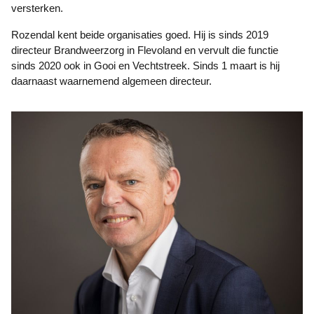
versterken.
Rozendal kent beide organisaties goed. Hij is sinds 2019
directeur Brandweerzorg in Flevoland en vervult die functie
sinds 2020 ook in Gooi en Vechtstreek. Sinds 1 maart is hij
daarnaast waarnemend algemeen directeur.