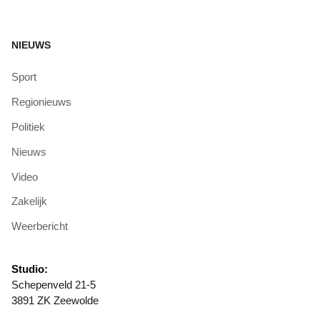
NIEUWS
Sport
Regionieuws
Politiek
Nieuws
Video
Zakelijk
Weerbericht
Studio:
Schepenveld 21-5
3891 ZK Zeewolde