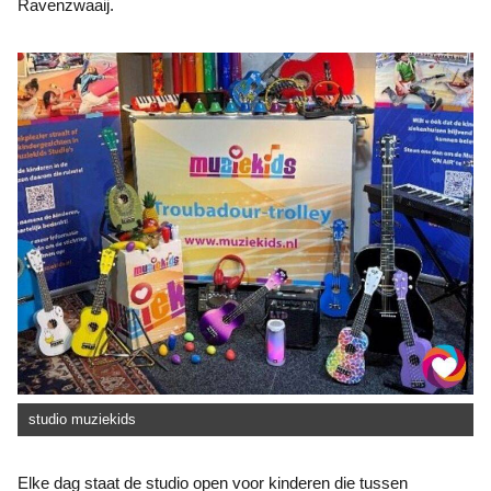
Ravenzwaaij.
studio muziekids
Elke dag staat de studio open voor kinderen die tussen