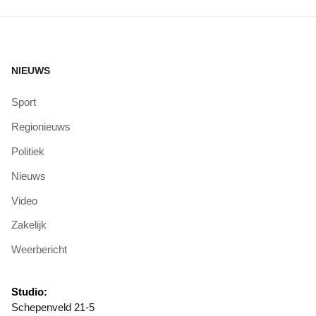
NIEUWS
Sport
Regionieuws
Politiek
Nieuws
Video
Zakelijk
Weerbericht
Studio:
Schepenveld 21-5