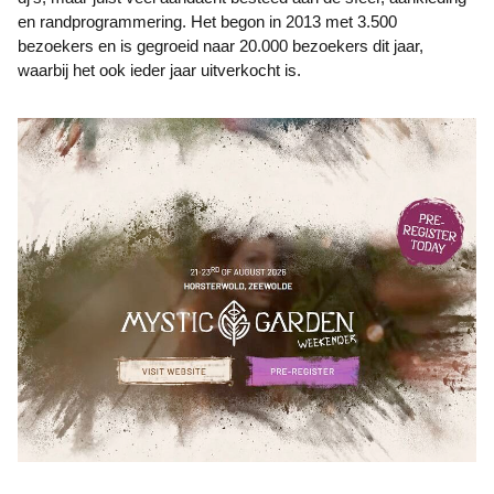
en randprogrammering. Het begon in 2013 met 3.500
bezoekers en is gegroeid naar 20.000 bezoekers dit jaar,
waarbij het ook ieder jaar uitverkocht is.