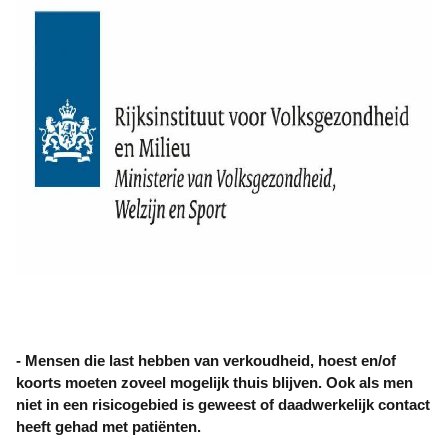
- Mensen die last hebben van verkoudheid, hoest en/of
koorts moeten zoveel mogelijk thuis blijven. Ook als men
niet in een risicogebied is geweest of daadwerkelijk contact
heeft gehad met patiënten.