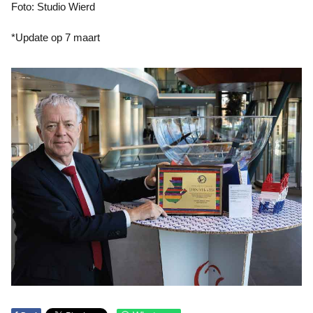
Foto: Studio Wierd
*Update op 7 maart