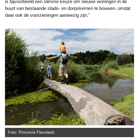
is bijvoorbeeld een slimme keuze om nieuwe woningen in de
buurt van bestaande stads- en dorpskernen te bouwen, omdat
daar ook de voorzieningen aanwezig zijn."
Foto: Provincie Flevoland