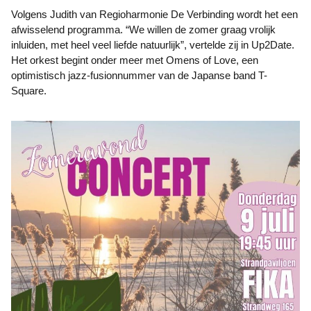
Volgens Judith van Regioharmonie De Verbinding wordt het een
afwisselend programma. “We willen de zomer graag vrolijk
inluiden, met heel veel liefde natuurlijk”, vertelde zij in Up2Date.
Het orkest begint onder meer met Omens of Love, een
optimistisch jazz-fusionnummer van de Japanse band T-
Square.